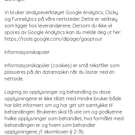
Vi bruker analyseverktøyet Google Analytics, Clicky
og Funnelytics på våre nettsteder. Dette er verktøy
som ligger hos leverandørene. Dersom du ikke vil
spores av Google Analytics kan du melde deg ut her:
https://tools.google.com/dlpage/gaoptout
Informasjonskapsler
Informasjonskapsler (cookies) er små tekstfiler som
plasseres på din datamaskin når du laster ned en
nettside.
Lagring av opplysninger og behandling av disse
opplysningene er ikke tillatt med mindre bruker både
har blitt informert om og har gitt sitt samtykke til
behandlingen. Brukeren skal få vite om og godkjenne
hvilke opplysninger som behandles, hva formålet med
behandlingen er og hvem som behandler
opplysningene, jf. ekomloven § 2-7b.