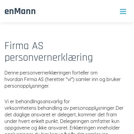
enMann
Firma AS
personvernerklæring
Denne personvernerklæringen forteller om
hvordan Firma AS (heretter "vi") samler inn og bruker
personopplysninger.
Vi er behandlingsansvarlig for
virksomhetens behandling av personopplysninger. Der
det daglige ansvaret er delegert, kommer det fram
under hvert enkelt punkt. Delegeringen omfatter kun
oppgavene og ikke ansvaret. Erklæringen inneholder